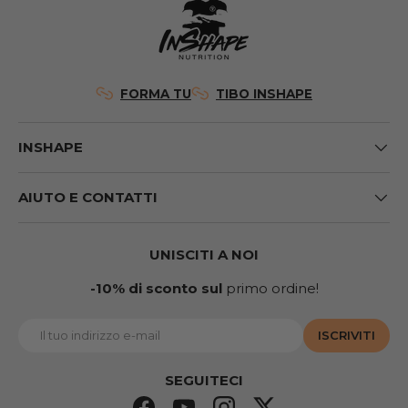
FORMA TU
TIBO INSHAPE
INSHAPE
AIUTO E CONTATTI
UNISCITI A NOI
-10% di sconto sul
primo ordine!
E-mail
ISCRIVITI
SEGUITECI