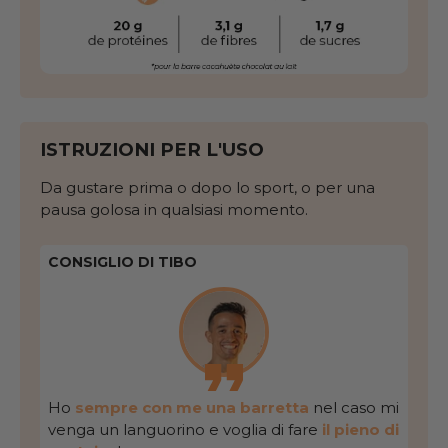
ISTRUZIONI PER L'USO
Da gustare prima o dopo lo sport, o per una
pausa golosa in qualsiasi momento.
CONSIGLIO DI TIBO
Ho
sempre con me una barretta
nel caso mi
venga un languorino e voglia di fare
il pieno di