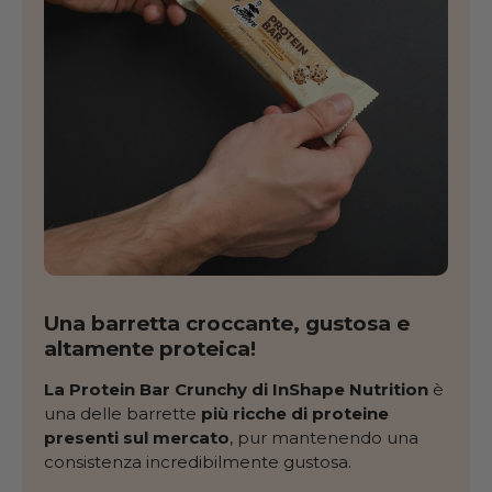
Una barretta croccante, gustosa e
altamente proteica!
La Protein Bar Crunchy di InShape Nutrition
è
una delle barrette
più ricche di proteine
presenti sul mercato
, pur mantenendo una
consistenza incredibilmente gustosa.