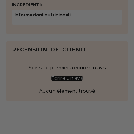
INGREDIENTI:
Informazioni nutrizionali
RECENSIONI DEI CLIENTI
Soyez le premier à écrire un avis
Écrire un avis
Aucun élément trouvé