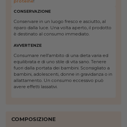
proteine
!
CONSERVAZIONE
Conservare in un luogo fresco e asciutto, al
riparo dalla luce. Una volta aperto, il prodotto
è destinato al consumo immediato.
AVVERTENZE
Consumare nell'ambito di una dieta varia ed
equilibrata e di uno stile di vita sano. Tenere
fuori dalla portata dei bambini. Sconsigliato a
bambini, adolescenti, donne in gravidanza o in
allattamento. Un consumo eccessivo può
avere effetti lassativi.
COMPOSIZIONE