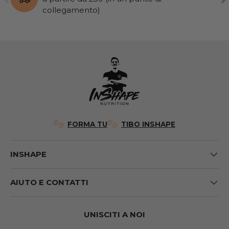
collegamento)
FORMA TU
TIBO INSHAPE
INSHAPE
AIUTO E CONTATTI
UNISCITI A NOI