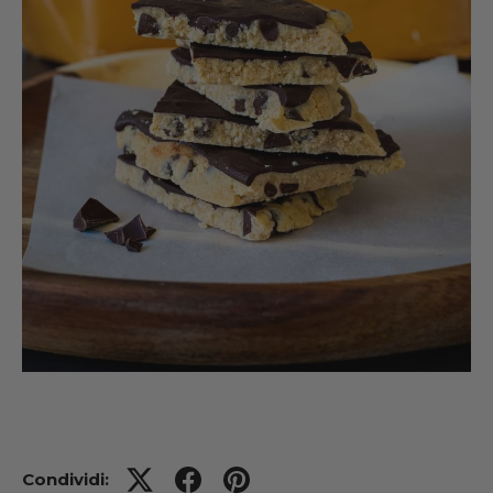
Condividi: