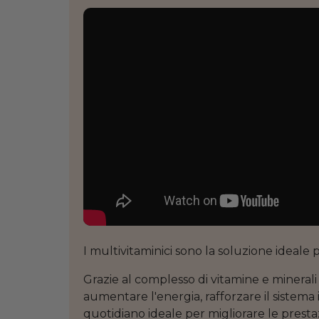
I multivitaminici sono la soluzione ideale
Grazie al complesso di vitamine e minerali 
aumentare l'energia, rafforzare il sistema 
quotidiano ideale per migliorare le presta