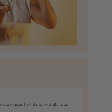
sco e asciutto, al riparo dalla luce.