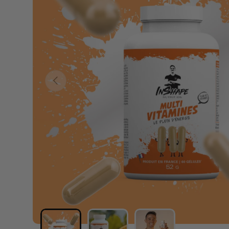
PRECEDENTE