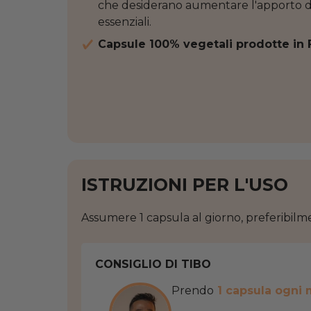
che desiderano aumentare l'apporto di
essenziali.
Capsule 100% vegetali
prodotte in 
ISTRUZIONI PER L'USO
Assumere 1 capsula al giorno, preferibil
CONSIGLIO DI TIBO
Prendo
1 capsula ogni 