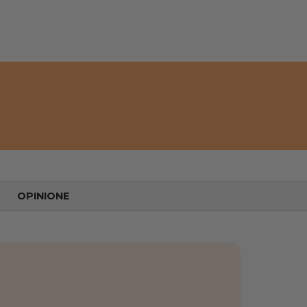
OPINIONE