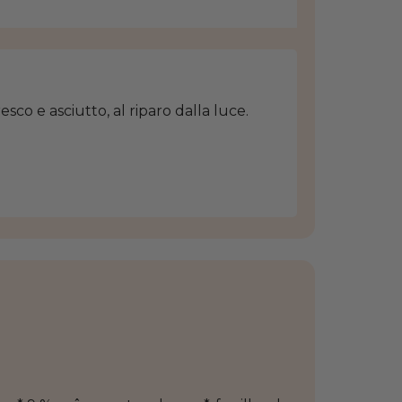
sco e asciutto, al riparo dalla luce.