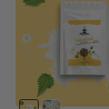
PRECEDENTE