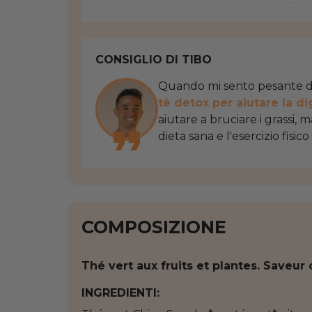
CONSIGLIO DI TIBO
Quando mi sento pesante 
tè detox per aiutare la d
aiutare a bruciare i grassi, 
dieta sana e l'esercizio fisico
COMPOSIZIONE
Thé vert aux fruits et plantes. Saveur 
INGREDIENTI: