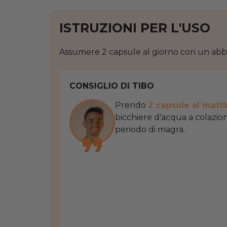
ISTRUZIONI PER L'USO
Assumere 2 capsule al giorno con un abb
CONSIGLIO DI TIBO
Prendo
2 capsule al matt
bicchiere d'acqua a colazi
periodo di magra.