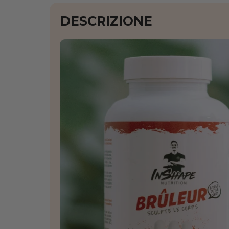
DESCRIZIONE