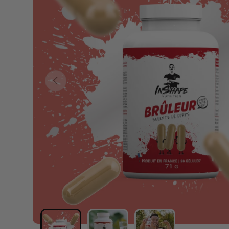
PRECEDENTE