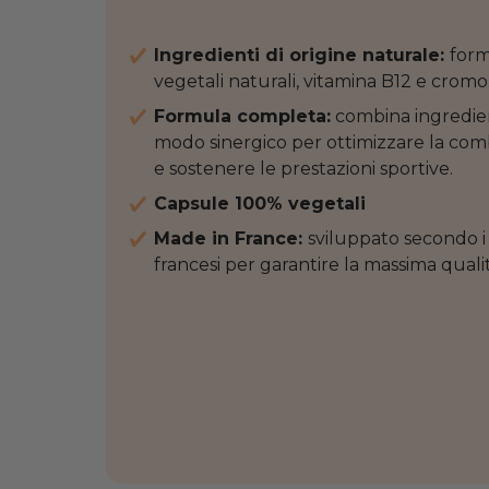
Ingredienti di origine naturale:
form
vegetali naturali, vitamina B12 e cromo
Formula completa:
combina ingredien
modo sinergico per ottimizzare la comb
e sostenere le prestazioni sportive.
Capsule 100% vegetali
Made in France:
sviluppato secondo i
francesi per garantire la massima qualit