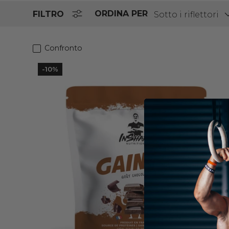
ORDINA PER
FILTRO
Sotto i riflettori
Confronto
-10%